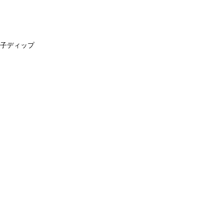
子ディップ