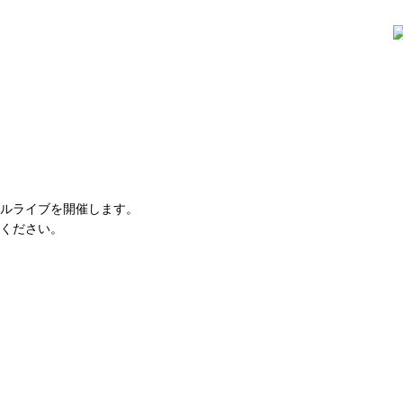
、
ルライブを開催します。
ください。