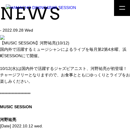
NEWS
- 2022.09.28 Wed
【MUSIC SESSiON】河野祐亮(10/12)
国内外で活躍するミュージシャンによるライブを毎月第2第4水曜、浜
町SESSiONにて開催。
10/12(水)は国内外で活躍するジャズピアニスト、河野祐亮が初登場！
チャージフリーとなりますので、お食事とともにゆっくりとライブをお
楽しみください。
*********************
MUSIC SESSiON
河野祐亮
[Date] 2022.10.12 wed.